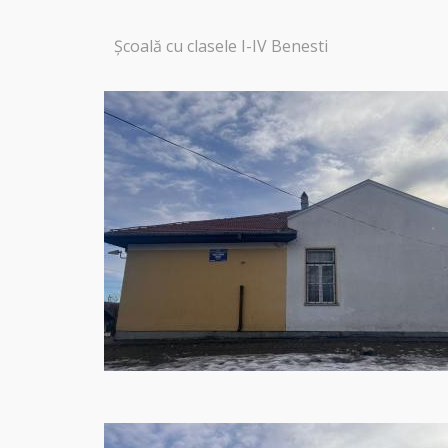
Școală cu clasele I-IV Benesti