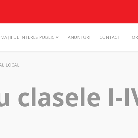
MAȚII DE INTERES PUBLIC
ANUNTURI
CONTACT
FOR
AL LOCAL
 clasele I-I