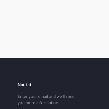
Noutati
Enter your email and we'll send
you more information