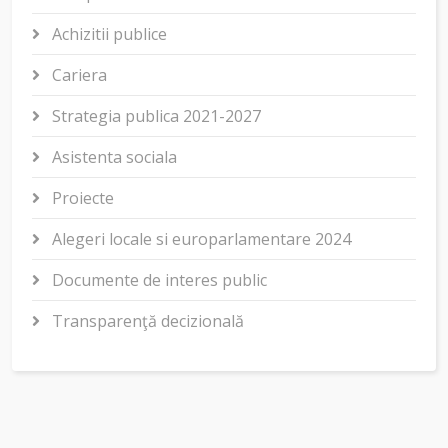
Achizitii publice
Cariera
Strategia publica 2021-2027
Asistenta sociala
Proiecte
Alegeri locale si europarlamentare 2024
Documente de interes public
Transparenţă decizională